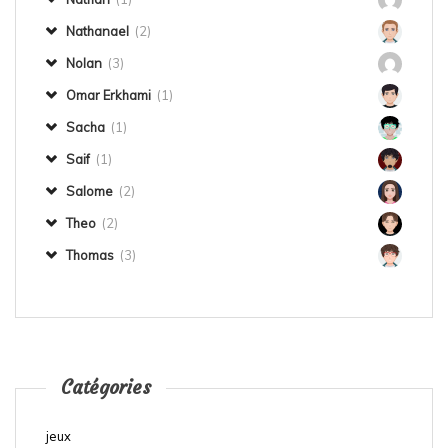
Nathanael
(2)
Nolan
(3)
Omar Erkhami
(1)
Sacha
(1)
Saif
(1)
Salome
(2)
Theo
(2)
Thomas
(3)
Catégories
jeux