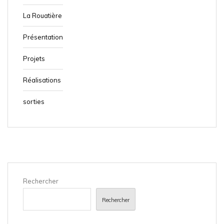
La Rouatière
Présentation
Projets
Réalisations
sorties
Rechercher
Rechercher