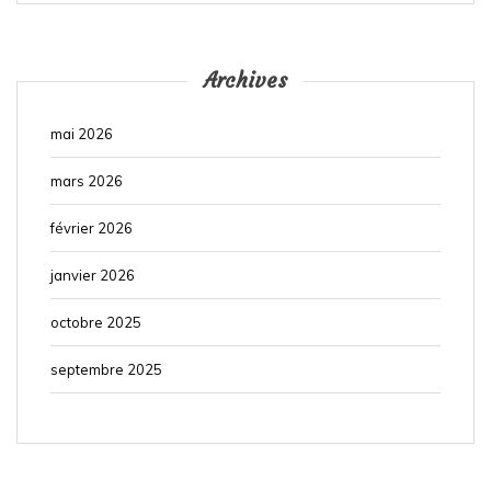
Archives
mai 2026
mars 2026
février 2026
janvier 2026
octobre 2025
septembre 2025